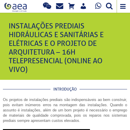
INSTALAÇÕES PREDIAIS
HIDRÁULICAS E SANITÁRIAS E
ELÉTRICAS E O PROJETO DE
ARQUITETURA – 16H
TELEPRESENCIAL (ONLINE AO
VIVO)
INTRODUÇÃO
Os projetos de instalações prediais são indispensáveis ao bem construir,
pois evitam inúmeros erros na montagem das instalações. Quando o
assunto é instalações, além de um bom projeto é necessário o emprego
de materiais de qualidade comprovada, pois os reparos nos sistemas
prediais sempre apresentam custos elevados.