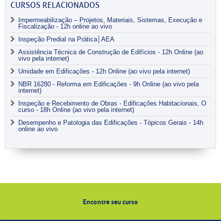
CURSOS RELACIONADOS
Impermeabilização – Projetos, Materiais, Sistemas, Execução e
Fiscalização - 12h online ao vivo
Inspeção Predial na Prática│AEA
Assistência Técnica de Construção de Edifícios - 12h Online (ao
vivo pela internet)
Umidade em Edificações - 12h Online (ao vivo pela internet)
NBR 16280 - Reforma em Edificações - 9h Online (ao vivo pela
internet)
Inspeção e Recebimento de Obras - Edificações Habitacionais, O
curso - 18h Online (ao vivo pela internet)
Desempenho e Patologia das Edificações - Tópicos Gerais - 14h
online ao vivo
Encontre seu curso