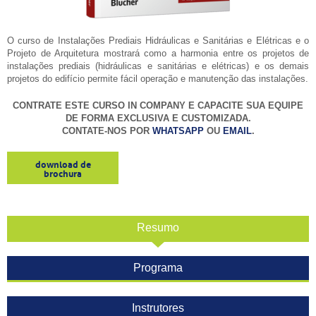
O curso de Instalações Prediais Hidráulicas e Sanitárias e Elétricas e o
Projeto de Arquitetura mostrará como a harmonia entre os projetos de
instalações prediais (hidráulicas e sanitárias e elétricas) e os demais
projetos do edifício permite fácil operação e manutenção das instalações.
CONTRATE ESTE CURSO IN COMPANY E CAPACITE SUA EQUIPE
DE FORMA EXCLUSIVA E CUSTOMIZADA.
CONTATE-NOS POR
WHATSAPP
OU
EMAIL
.
download de
brochura
Resumo
Programa
Instrutores