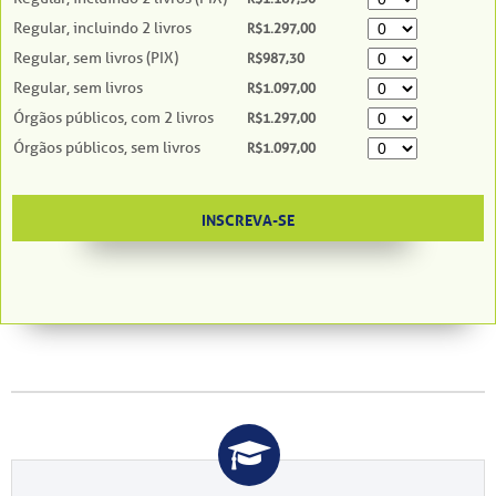
Regular, incluindo 2 livros
R$1.297,00
Regular, sem livros (PIX)
R$987,30
Regular, sem livros
R$1.097,00
Órgãos públicos, com 2 livros
R$1.297,00
Órgãos públicos, sem livros
R$1.097,00