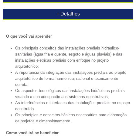
+ Detalhes
O que você vai aprender
Os principais conceitos das instalações prediais hidráulico-
sanitárias (água fria e quente, esgoto e águas pluviais) e das
instalações elétricas prediais com enfoque no projeto
arquitetônico;
A importância da integração das instalações prediais ao projeto
arquitetônico de forma harmônica, racional e tecnicamente
correta;
Os aspectos tecnológicos das instalações hidráulicas prediais
visando a sua adequação aos sistemas construtivos;
As interferências e interfaces das instalações prediais no espaço
construído.
Os princípios e conceitos básicos necessários para elaboração
de projetos e dimensionamento.
Como você irá se beneficiar