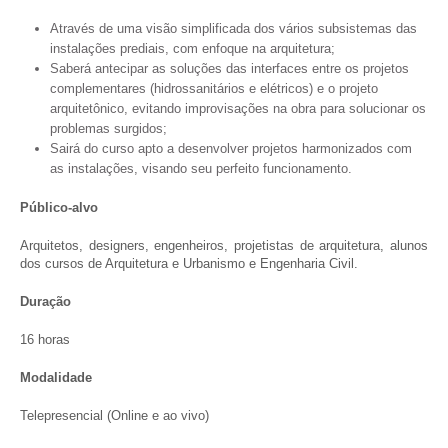
Através de uma visão simplificada dos vários subsistemas das
instalações prediais, com enfoque na arquitetura;
Saberá antecipar as soluções das interfaces entre os projetos
complementares (hidrossanitários e elétricos) e o projeto
arquitetônico, evitando improvisações na obra para solucionar os
problemas surgidos;
Sairá do curso apto a desenvolver projetos harmonizados com
as instalações, visando seu perfeito funcionamento.
Público-alvo
Arquitetos, designers, engenheiros, projetistas de arquitetura, alunos
dos cursos de Arquitetura e Urbanismo e Engenharia Civil.
Duração
16 horas
Modalidade
Telepresencial (Online e ao vivo)