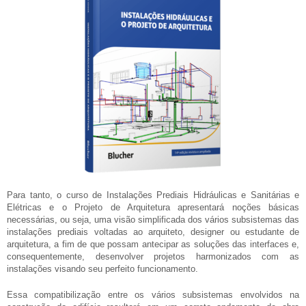
Para tanto, o curso de Instalações Prediais Hidráulicas e Sanitárias e
Elétricas e o Projeto de Arquitetura apresentará noções básicas
necessárias, ou seja, uma visão simplificada dos vários subsistemas das
instalações prediais voltadas ao arquiteto, designer ou estudante de
arquitetura, a fim de que possam antecipar as soluções das interfaces e,
consequentemente, desenvolver projetos harmonizados com as
instalações visando seu perfeito funcionamento.
Essa compatibilização entre os vários subsistemas envolvidos na