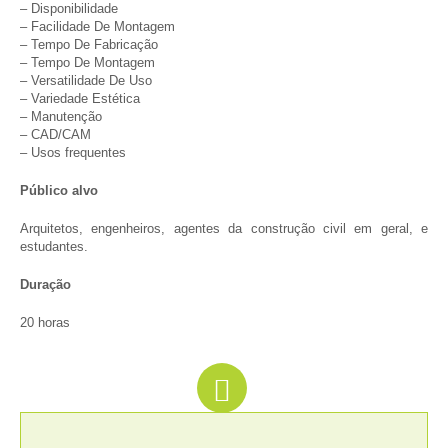
– Disponibilidade
– Facilidade De Montagem
– Tempo De Fabricação
– Tempo De Montagem
– Versatilidade De Uso
– Variedade Estética
– Manutenção
– CAD/CAM
– Usos frequentes
Público alvo
Arquitetos, engenheiros, agentes da construção civil em geral, e
estudantes.
Duração
20 horas