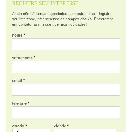
REGISTRE SEU INTERESSE
Ainda não há turmas agendadas para este curso. Registre
seu interesse, preenchendo os campos abaixo. Entraremos
em contato, assim que tivermos novidades!
nome
*
sobrenome
*
email
*
telefone
*
estado
*
cidade
*