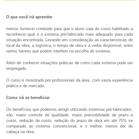
O que você irá aprender
Iremos fornecer conteúdo para que o aluno saia do curso habilitado a
reconhecer qual é o sistema pré-fabricado mais adequado para cada
situação encontrada. Levando em consideração as características do
local da obra, a logística, o tempo de obra e a verba disponível, entre
outros fatores que podem interferir na escolha do sistema.
Além de conhecer situações práticas de como cada sistema pode ser
empregado.
O curso é ministrado por profissionais da área, com vasta experiência
prática e de mercado.
Como irá se beneficiar
Os benefícios que podemos atingir utilizando sistemas pré-fabricados,
são: maior controle de qualidade, maior previsibilidade de prazo e
custo, redução de custo, redução do prazo de obra em até 75% se
comparado ao sistema convencional, e o melhor, menos dor de
cabeça na obra.