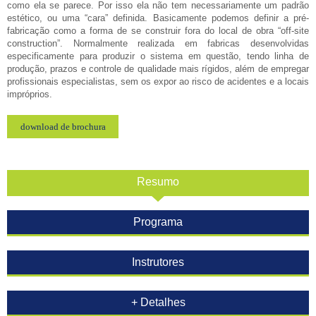
como ela se parece. Por isso ela não tem necessariamente um padrão
estético, ou uma “cara” definida. Basicamente podemos definir a pré-
fabricação como a forma de se construir fora do local de obra “off-site
construction”. Normalmente realizada em fabricas desenvolvidas
especificamente para produzir o sistema em questão, tendo linha de
produção, prazos e controle de qualidade mais rígidos, além de empregar
profissionais especialistas, sem os expor ao risco de acidentes e a locais
impróprios.
download de brochura
Resumo
Programa
Instrutores
+ Detalhes