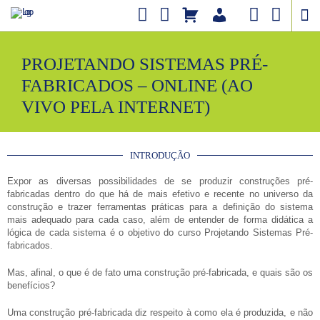
PROJETANDO SISTEMAS PRÉ-
FABRICADOS – ONLINE (AO
VIVO PELA INTERNET)
INTRODUÇÃO
Expor as diversas possibilidades de se produzir construções pré-
fabricadas dentro do que há de mais efetivo e recente no universo da
construção e trazer ferramentas práticas para a definição do sistema
mais adequado para cada caso, além de entender de forma didática a
lógica de cada sistema é o objetivo do curso Projetando Sistemas Pré-
fabricados.
Mas, afinal, o que é de fato uma construção pré-fabricada, e quais são os
benefícios?
Uma construção pré-fabricada diz respeito à como ela é produzida, e não