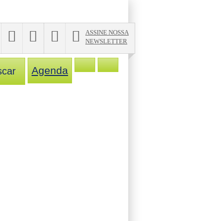
ASSINE NOSSA
NEWSLETTER
Agenda