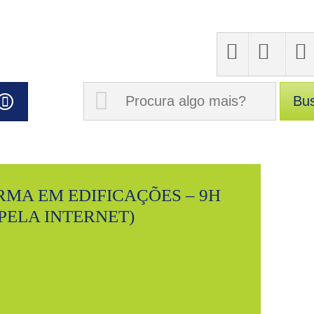
RMA EM EDIFICAÇÕES – 9H
PELA INTERNET)