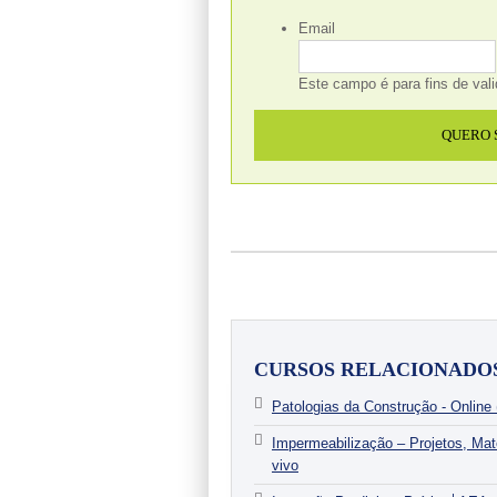
Email
Este campo é para fins de vali
CURSOS RELACIONADO
Patologias da Construção - Online (
Impermeabilização – Projetos, Mat
vivo