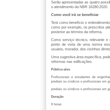
Serão apresentadas as quatro possibi
o atendimento da NBR 16280:2020.
Como você irá se beneficiar
Terá como benefício o entendiment
como por exemplo, os prescritos pla
posterior ao término da reforma.
Como serviço técnico, relevante 
ponto de vista de uma norma ess
usuário, morador, dos vizinhos direto
Uma sugestiva área específica, pode
reformas nas edificações.
Público-alvo
Profissionais e estudantes de engenhar
prediais ou síndicos e profissionais em 
prediais ou síndicos e profissionais em 
Duração
9 horas