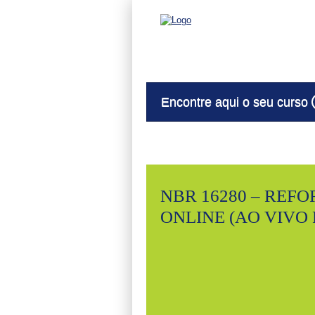
Encontre aqui o seu curso
NBR 16280 – REFO
ONLINE (AO VIVO 