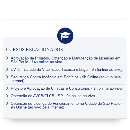
CURSOS RELACIONADOS
Aprovação de Projetos, Obtenção e Manutenção de Licenças em
São Paulo - 14h online ao vivo
EVTL - Estudo de Viabilidade Técnica e Legal - 9h (online ao vivo)
Segurança Contra Incêndio em Edifícios - 9h Online (ao vivo pela
internet)
Projeto e Aprovação de Clínicas e Consultórios - 9h online ao vivo
Obtenção de AVCB/CLCB - SP - 9h online ao vivo
Obtenção de Licença de Funcionamento na Cidade de São Paulo -
9h Online (ao vivo pela internet)