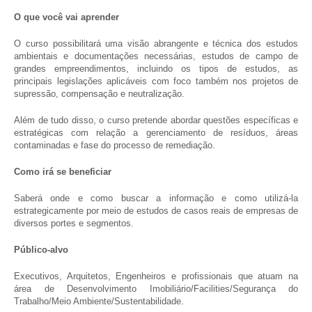
O que você vai aprender
O curso possibilitará uma visão abrangente e técnica dos estudos
ambientais e documentações necessárias, estudos de campo de
grandes empreendimentos, incluindo os tipos de estudos, as
principais legislações aplicáveis com foco também nos projetos de
supressão, compensação e neutralização.
Além de tudo disso, o curso pretende abordar questões específicas e
estratégicas com relação a gerenciamento de resíduos, áreas
contaminadas e fase do processo de remediação.
Como irá se beneficiar
Saberá onde e como buscar a informação e como utilizá-la
estrategicamente por meio de estudos de casos reais de empresas de
diversos portes e segmentos.
Público-alvo
Executivos, Arquitetos, Engenheiros e profissionais que atuam na
área de Desenvolvimento Imobiliário/Facilities/Segurança do
Trabalho/Meio Ambiente/Sustentabilidade.