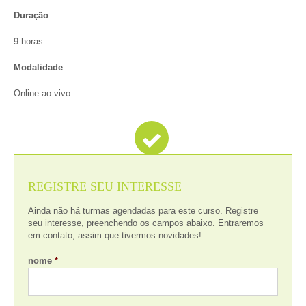
Duração
9 horas
Modalidade
Online ao vivo
REGISTRE SEU INTERESSE
Ainda não há turmas agendadas para este curso. Registre
seu interesse, preenchendo os campos abaixo. Entraremos
em contato, assim que tivermos novidades!
nome
*