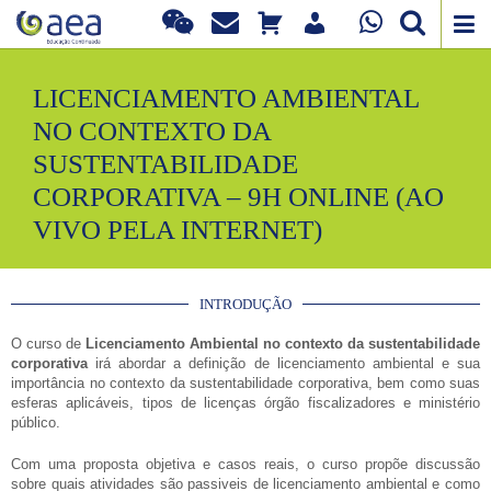
LICENCIAMENTO AMBIENTAL
NO CONTEXTO DA
SUSTENTABILIDADE
CORPORATIVA – 9H ONLINE (AO
VIVO PELA INTERNET)
INTRODUÇÃO
O curso de
Licenciamento Ambiental no contexto da sustentabilidade
corporativa
irá abordar a definição de licenciamento ambiental e sua
importância no contexto da sustentabilidade corporativa, bem como suas
esferas aplicáveis, tipos de licenças órgão fiscalizadores e ministério
público.
Com uma proposta objetiva e casos reais, o curso propõe discussão
sobre quais atividades são passiveis de licenciamento ambiental e como