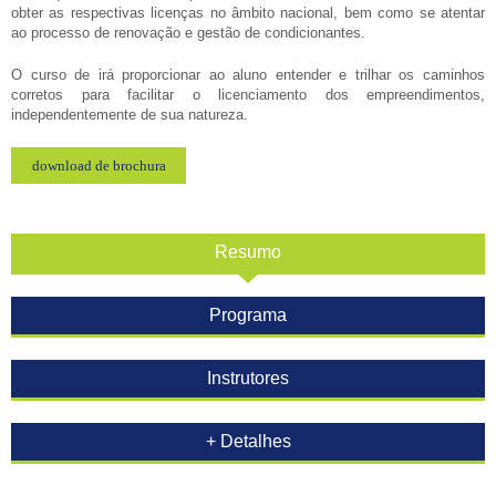
obter as respectivas licenças no âmbito nacional, bem como se atentar
ao processo de renovação e gestão de condicionantes.
O curso de irá proporcionar ao aluno entender e trilhar os caminhos
corretos para facilitar o licenciamento dos empreendimentos,
independentemente de sua natureza.
download de brochura
Resumo
Programa
Instrutores
+ Detalhes