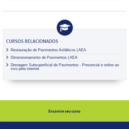
CURSOS RELACIONADOS
Restauração de Pavimentos Asfálticos | AEA
Dimensionamento de Pavimentos | AEA
Drenagem Subsuperficial de Pavimentos - Presencial e online ao
vivo pela internet
Encontre seu curso