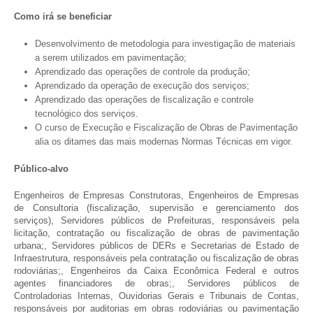
Como irá se beneficiar
Desenvolvimento de metodologia para investigação de materiais
a serem utilizados em pavimentação;
Aprendizado das operações de controle da produção;
Aprendizado da operação de execução dos serviços;
Aprendizado das operações de fiscalização e controle
tecnológico dos serviços.
O curso de Execução e Fiscalização de Obras de Pavimentação
alia os ditames das mais modernas Normas Técnicas em vigor.
Público-alvo
Engenheiros de Empresas Construtoras, Engenheiros de Empresas
de Consultoria (fiscalização, supervisão e gerenciamento dos
serviços), Servidores públicos de Prefeituras, responsáveis pela
licitação, contratação ou fiscalização de obras de pavimentação
urbana;, Servidores públicos de DERs e Secretarias de Estado de
Infraestrutura, responsáveis pela contratação ou fiscalização de obras
rodoviárias;, Engenheiros da Caixa Econômica Federal e outros
agentes financiadores de obras;, Servidores públicos de
Controladorias Internas, Ouvidorias Gerais e Tribunais de Contas,
responsáveis por auditorias em obras rodoviárias ou pavimentação