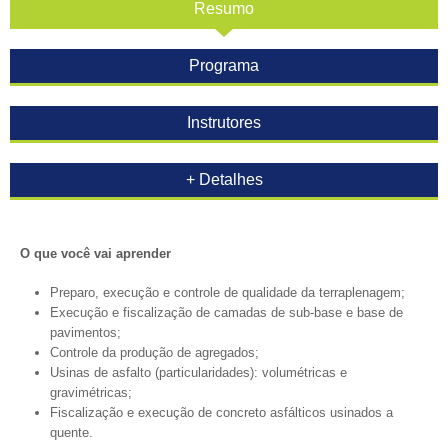
Resumo
Programa
Instrutores
+ Detalhes
O que você vai aprender
Preparo, execução e controle de qualidade da terraplenagem;
Execução e fiscalização de camadas de sub-base e base de
pavimentos;
Controle da produção de agregados;
Usinas de asfalto (particularidades): volumétricas e
gravimétricas;
Fiscalização e execução de concreto asfálticos usinados a
quente.