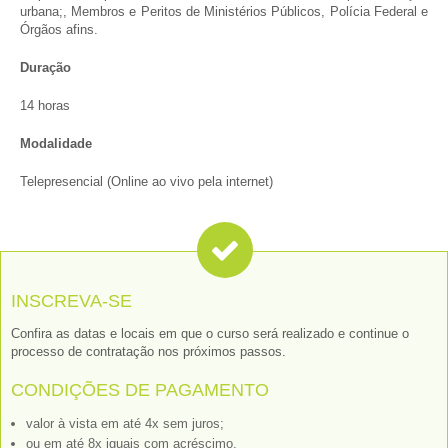
urbana;, Membros e Peritos de Ministérios Públicos, Polícia Federal e
Órgãos afins.
Duração
14 horas
Modalidade
Telepresencial (Online ao vivo pela internet)
INSCREVA-SE
Confira as datas e locais em que o curso será realizado e continue o
processo de contratação nos próximos passos.
CONDIÇÕES DE PAGAMENTO
valor à vista em até 4x sem juros;
ou em até 8x iguais com acréscimo.