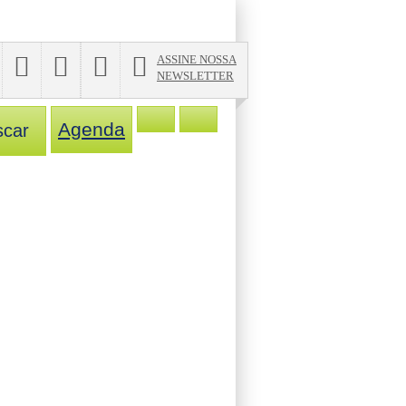
ASSINE NOSSA
NEWSLETTER
Agenda